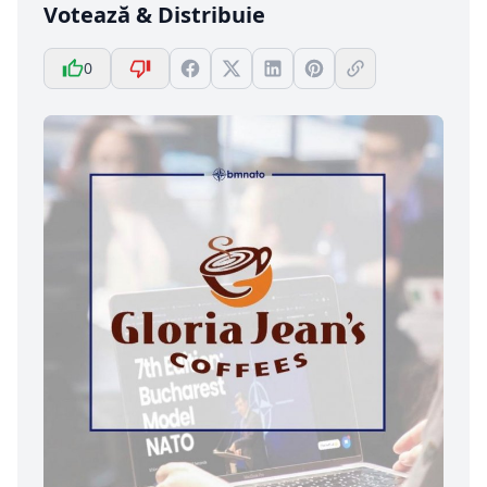
Votează & Distribuie
0