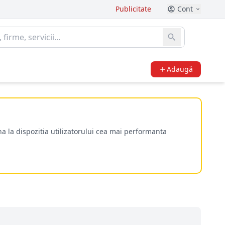
Publicitate
Cont
Adaugă
a la dispozitia utilizatorului cea mai performanta