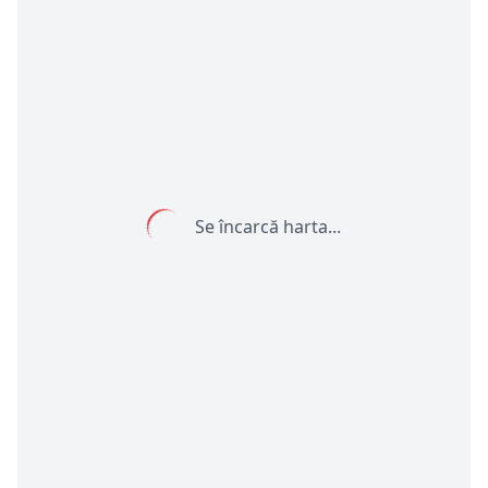
Se încarcă harta...