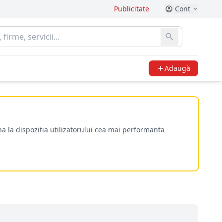
Publicitate
Cont
Adaugă
a la dispozitia utilizatorului cea mai performanta