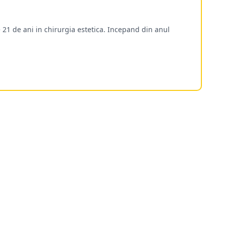
 21 de ani in chirurgia estetica. Incepand din anul