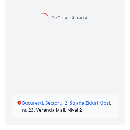
Se încarcă harta...
Bucuresti
,
Sectorul 2
,
Strada Ziduri Mosi
,
nr. 23, Veranda Mall, Nivel 2