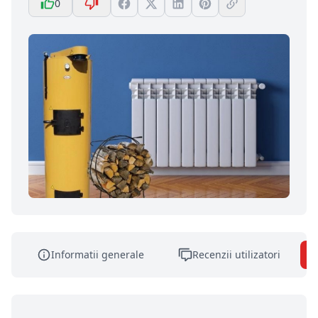
0
Informatii generale
Recenzii utilizatori