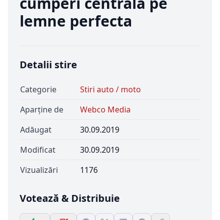
cumperi centrala pe
lemne perfecta
Detalii stire
Categorie
Stiri auto / moto
Aparține de
Webco Media
Adăugat
30.09.2019
Modificat
30.09.2019
Vizualizări
1176
Votează & Distribuie