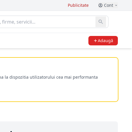
Publicitate
Cont
Adaugă
a la dispozitia utilizatorului cea mai performanta