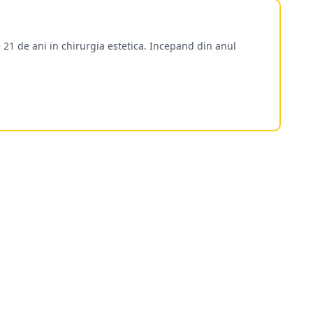
 21 de ani in chirurgia estetica. Incepand din anul