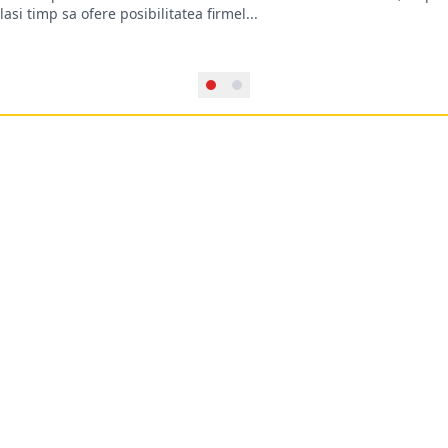
lasi timp sa ofere posibilitatea firmel...