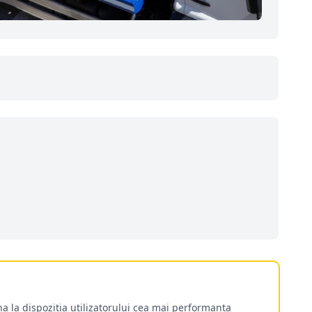
a la dispozitia utilizatorului cea mai performanta