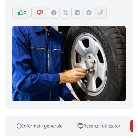
0
Informatii generale
Recenzii utilizatori