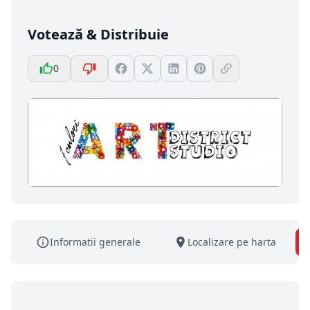
Votează & Distribuie
0
Informatii generale
Localizare pe harta