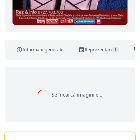
Informatii generale
Reprezentari
1
Se încarcă imaginile...