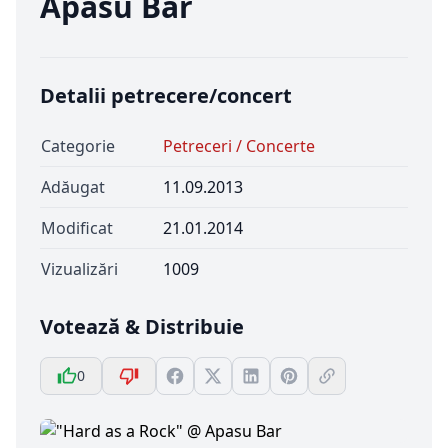
Apasu Bar
Detalii petrecere/concert
Categorie
Petreceri / Concerte
Adăugat
11.09.2013
Modificat
21.01.2014
Vizualizări
1009
Votează & Distribuie
0