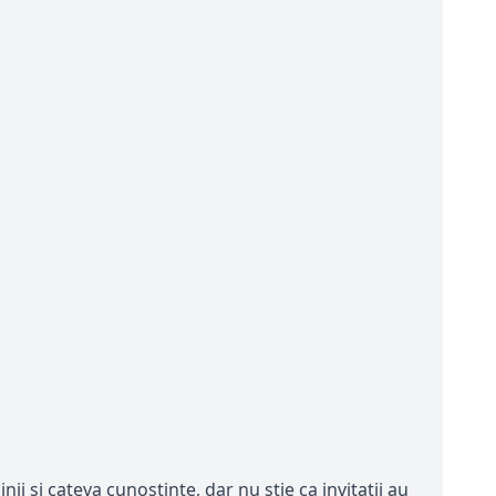
ii si cateva cunostinte, dar nu stie ca invitatii au