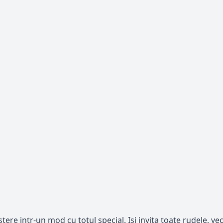
 intr-un mod cu totul special. Isi invita toate rudele, vecin