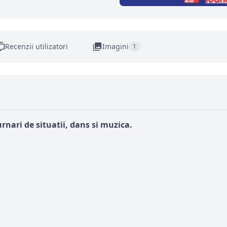
Recenzii utilizatori
Imagini
1
ari de situatii, dans si muzica.