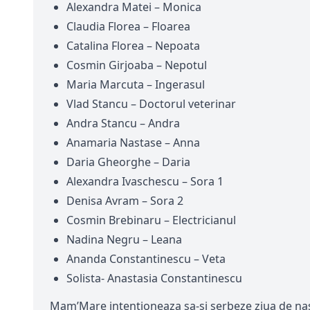
Alexandra Matei – Monica
Claudia Florea – Floarea
Catalina Florea – Nepoata
Cosmin Girjoaba – Nepotul
Maria Marcuta – Ingerasul
Vlad Stancu – Doctorul veterinar
Andra Stancu – Andra
Anamaria Nastase – Anna
Daria Gheorghe – Daria
Alexandra Ivaschescu – Sora 1
Denisa Avram – Sora 2
Cosmin Brebinaru – Electricianul
Nadina Negru – Leana
Ananda Constantinescu – Veta
Solista- Anastasia Constantinescu
Mam’Mare intentioneaza sa-si serbeze ziua de nastere