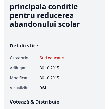
principala conditie
pentru reducerea
abandonului scolar
Detalii stire
Categorie
Stiri educatie
Adăugat
30.10.2015
Modificat
30.10.2015
Vizualizări
964
Votează & Distribuie