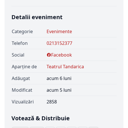
Detalii eveniment
Categorie
Evenimente
Telefon
0213152377
Social
Facebook
Aparține de
Teatrul Tandarica
Adăugat
acum 6 luni
Modificat
acum 5 luni
Vizualizări
2858
Votează & Distribuie