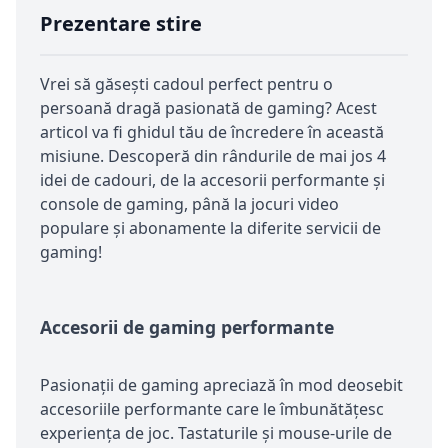
Prezentare stire
Vrei să găsești cadoul perfect pentru o
persoană dragă pasionată de gaming? Acest
articol va fi ghidul tău de încredere în această
misiune. Descoperă din rândurile de mai jos 4
idei de cadouri, de la accesorii performante și
console de gaming, până la jocuri video
populare și abonamente la diferite servicii de
gaming!
Accesorii de gaming performante
Pasionații de gaming apreciază în mod deosebit
accesoriile performante care le îmbunătățesc
experiența de joc. Tastaturile și mouse-urile de