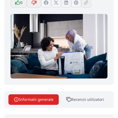
0
Informatii generale
Recenzii utilizatori