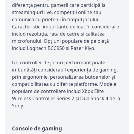
diferența pentru gamerii care participă la
streaming-uri live, competiții online sau
comunică cu prietenii în timpul jocului.
Caracteristici importante de luat în considerare
includ rezoluția, rata de cadre și calitatea
microfonului. Opțiuni populare de pe piață
includ Logitech BCC950 și Razer Kiyo.
Un controller de jocuri performant poate
îmbunătăți considerabil experiența de gaming,
prin ergonomie, personalizarea butoanelor și
compatibilitatea cu diferite platforme. Modele
populare de controllere includ Xbox Elite
Wireless Controller Series 2 și DualShock 4 de la
Sony.
Console de gaming