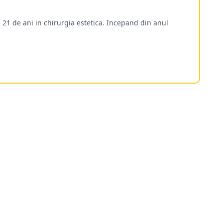
 21 de ani in chirurgia estetica. Incepand din anul