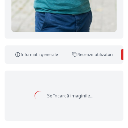
Informatii generale
Recenzii utilizatori
Se încarcă imaginile...