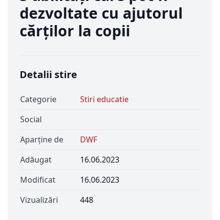
dezvoltate cu ajutorul
cărților la copii
Detalii stire
Categorie
Stiri educatie
Social
Aparține de
DWF
Adăugat
16.06.2023
Modificat
16.06.2023
Vizualizări
448