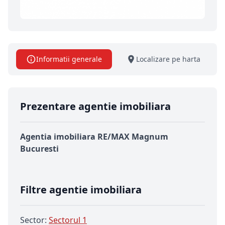
Informatii generale
Localizare pe harta
Prezentare agentie imobiliara
Agentia imobiliara RE/MAX Magnum
Bucuresti
Filtre agentie imobiliara
Sector:
Sectorul 1