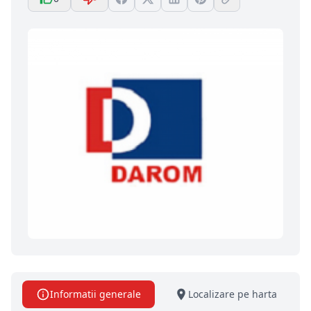
Informatii generale
Localizare pe harta