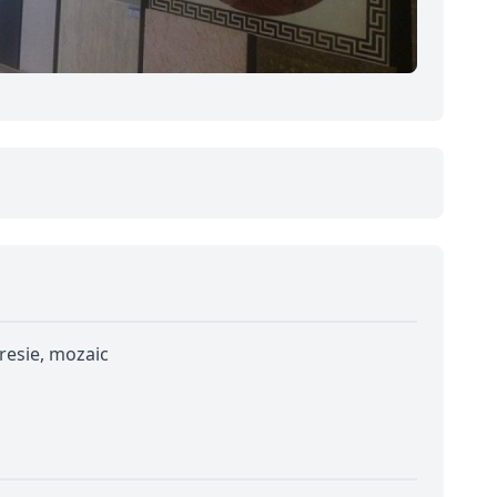
gresie, mozaic