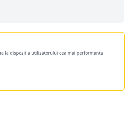
a la dispozitia utilizatorului cea mai performanta