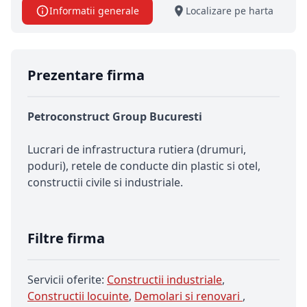
Informatii generale
Localizare pe harta
Prezentare firma
Petroconstruct Group Bucuresti
Lucrari de infrastructura rutiera (drumuri,
poduri), retele de conducte din plastic si otel,
constructii civile si industriale.
Filtre firma
Servicii oferite:
Constructii industriale
,
Constructii locuinte
,
Demolari si renovari
,