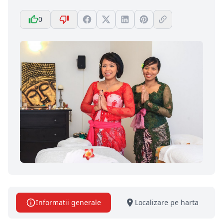
0
Informatii generale
Localizare pe harta