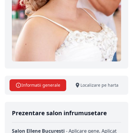
Informatii generale
Localizare pe harta
Prezentare salon infrumusetare
Salon Ellene Bucuresti
- Aplicare gene, Aplicat