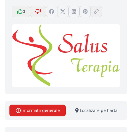
0
Informatii generale
Localizare pe harta