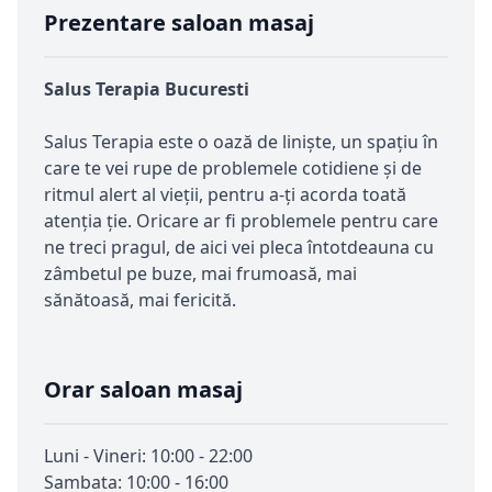
Prezentare saloan masaj
Salus Terapia Bucuresti
Salus Terapia este o oază de liniște, un spațiu în
care te vei rupe de problemele cotidiene și de
ritmul alert al vieții, pentru a-ți acorda toată
atenția ție. Oricare ar fi problemele pentru care
ne treci pragul, de aici vei pleca întotdeauna cu
zâmbetul pe buze, mai frumoasă, mai
sănătoasă, mai fericită.
Orar saloan masaj
Luni - Vineri: 10:00 - 22:00
Sambata: 10:00 - 16:00