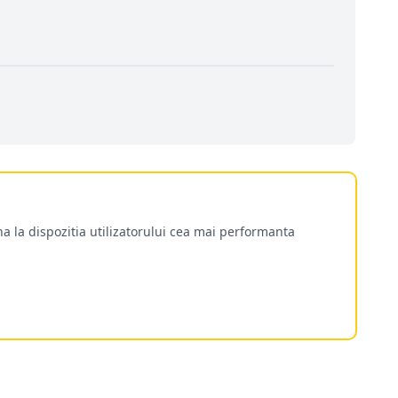
a la dispozitia utilizatorului cea mai performanta