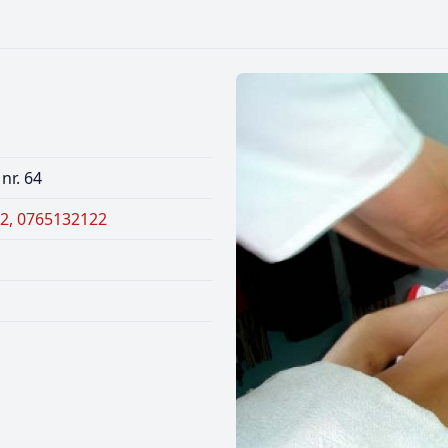
 nr. 64
2, 0765132122