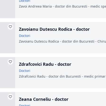
Doctori
Zavoi Andreea Maria - doctor din Bucuresti - medic sp
Zavoianu Dutescu Rodica - doctor
Doctori
Zavoianu Dutescu Rodica - doctor din Bucuresti - Chiru
Zdrafcovici Radu - doctor
Doctori
Zdrafcovici Radu - doctor din Bucuresti - medic prima
Zeana Corneliu - doctor
Doctori