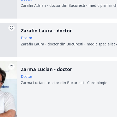
Zarafin Adrian - doctor din Bucuresti - medic primar c
Zarafin Laura - doctor
Doctori
Zarafin Laura - doctor din Bucuresti - medic specialist 
Zarma Lucian - doctor
Doctori
Zarma Lucian - doctor din Bucuresti - Cardiologie