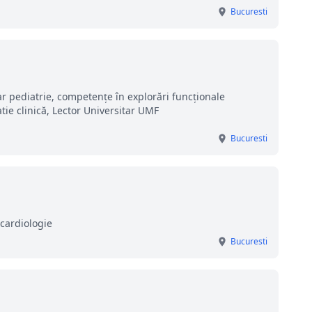
Bucuresti
r pediatrie, competențe în explorări funcționale
tie clinică, Lector Universitar UMF
Bucuresti
 cardiologie
Bucuresti