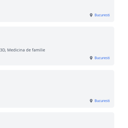
Bucuresti
 3D, Medicina de familie
Bucuresti
Bucuresti