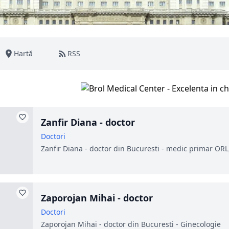
Hartă
RSS
Zanfir Diana - doctor
Doctori
Zanfir Diana - doctor din Bucuresti - medic primar ORL,
Zaporojan Mihai - doctor
Doctori
Zaporojan Mihai - doctor din Bucuresti - Ginecologie