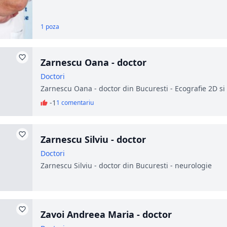
1 poza
Zarnescu Oana - doctor
Doctori
Zarnescu Oana - doctor din Bucuresti - Ecografie 2D si
-1
1 comentariu
Zarnescu Silviu - doctor
Doctori
Zarnescu Silviu - doctor din Bucuresti - neurologie
Zavoi Andreea Maria - doctor