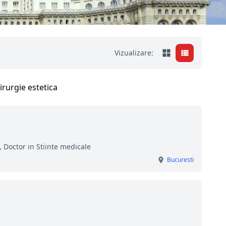
Vizualizare:
 Doctor in Stiinte medicale
Bucuresti