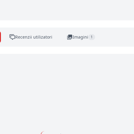
Recenzii utilizatori
Imagini
1