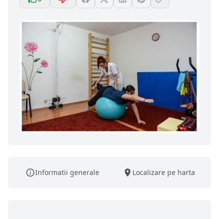
Informatii generale
Localizare pe harta