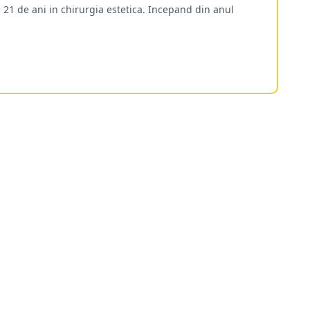
 21 de ani in chirurgia estetica. Incepand din anul