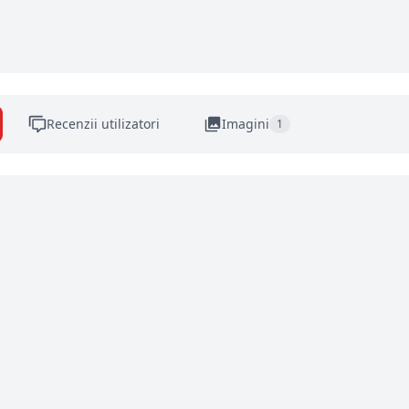
Recenzii utilizatori
Imagini
1