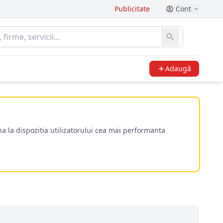
Publicitate
Cont
Adaugă
a la dispozitia utilizatorului cea mai performanta