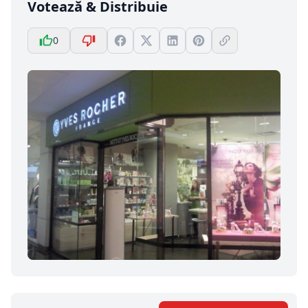
Votează & Distribuie
0