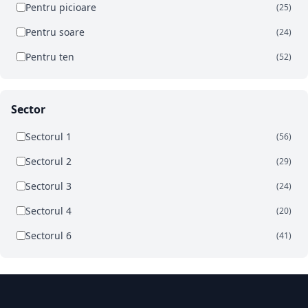
Pentru picioare
(25)
Pentru soare
(24)
Pentru ten
(52)
Sector
Sectorul 1
(56)
Sectorul 2
(29)
Sectorul 3
(24)
Sectorul 4
(20)
Sectorul 6
(41)