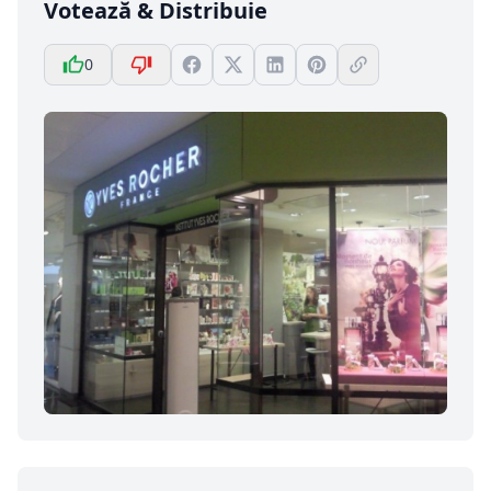
Votează & Distribuie
0