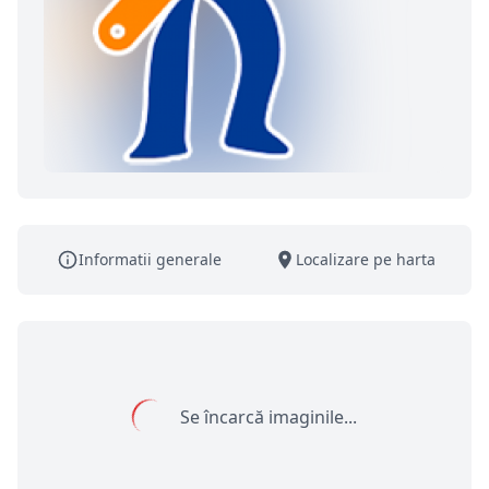
Informatii generale
Localizare pe harta
Se încarcă imaginile...