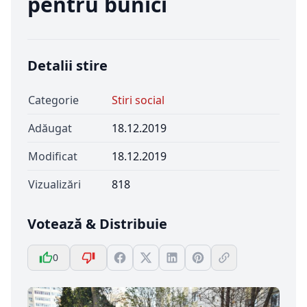
pentru bunici
Detalii stire
Categorie
Stiri social
Adăugat
18.12.2019
Modificat
18.12.2019
Vizualizări
818
Votează & Distribuie
0