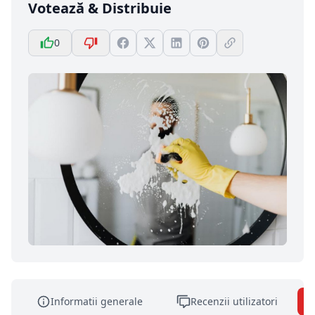
Votează & Distribuie
0
Informatii generale
Recenzii utilizatori