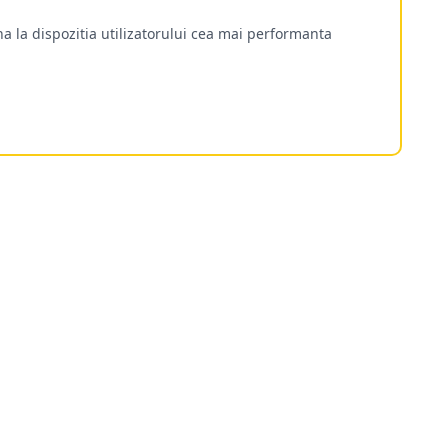
a la dispozitia utilizatorului cea mai performanta