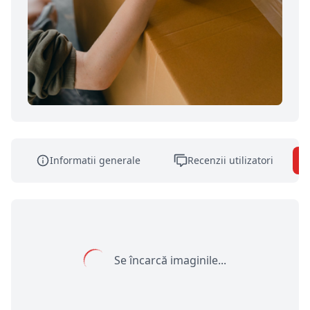
Informatii generale
Recenzii utilizatori
Se încarcă imaginile...