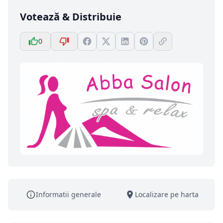
Votează & Distribuie
0
Informatii generale
Localizare pe harta