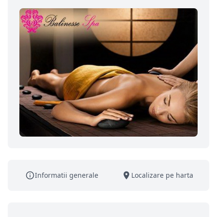
Informatii generale
Localizare pe harta