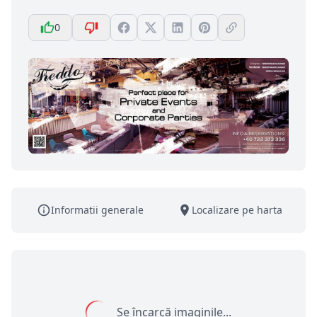
0
Informatii generale
Localizare pe harta
Se încarcă imaginile...