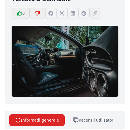
0
Informatii generale
Recenzii utilizatori