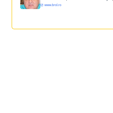
www.brol.ro