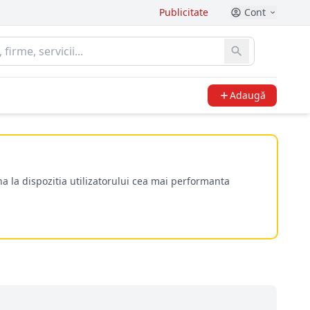
Publicitate
Cont
Adaugă
a la dispozitia utilizatorului cea mai performanta