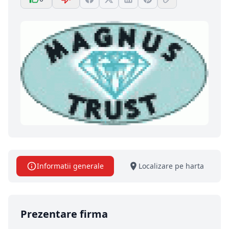
Informatii generale
Localizare pe harta
Prezentare firma