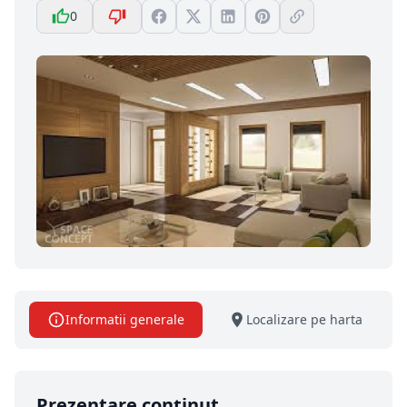
0
Informatii generale
Localizare pe harta
Prezentare conținut