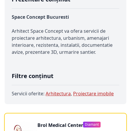
Space Concept Bucuresti
Arhitect Space Concept va ofera servicii de
proiectare arhitectura, urbanism, amenajari
interioare, rezistenta, instalatii, documentatie
avize, prezentare 3D, urmarire santier.
Filtre conținut
Servicii oferite:
Arhitectura
,
Proiectare imobile
Brol Medical Center
Diamant