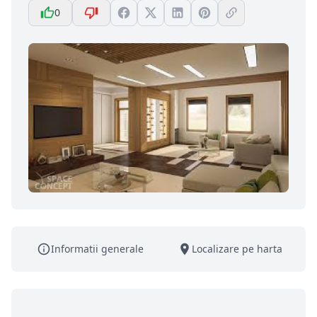
0
Informatii generale
Localizare pe harta