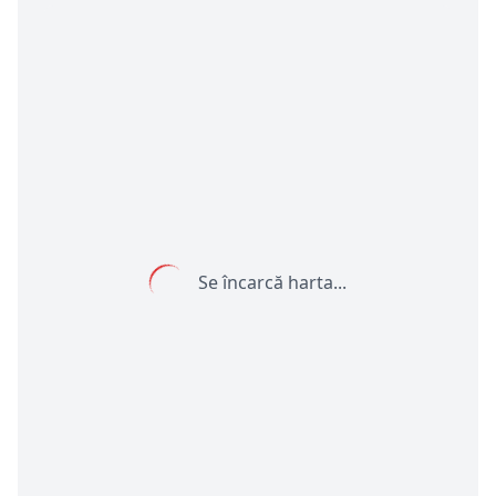
Se încarcă harta...