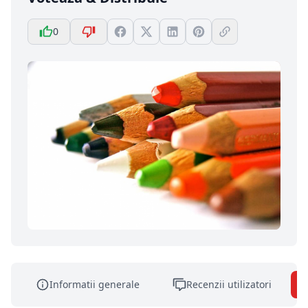
0
Informatii generale
Recenzii utilizatori