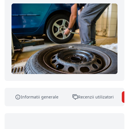
Informatii generale
Recenzii utilizatori